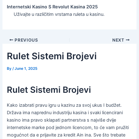
Internetski Kasino S Revolut Kasina 2025
Uživajte u različitim vrstama ruleta u kasinu.
PREVIOUS
NEXT
Rulet Sistemi Brojevi
By
/
June 1, 2025
Rulet Sistemi Brojevi
Kako izabrati pravu igru u kazinu za svoj ukus I budžet.
Država ima naprednu industriju kasina i svaki licencirani
kasino ima pravo sklapati partnerstva s najviše dvije
internetske marke pod jednom licencom, to će vam pružiti
mogućnot da e prijavite za kredit Ain ina. Sve što trebate