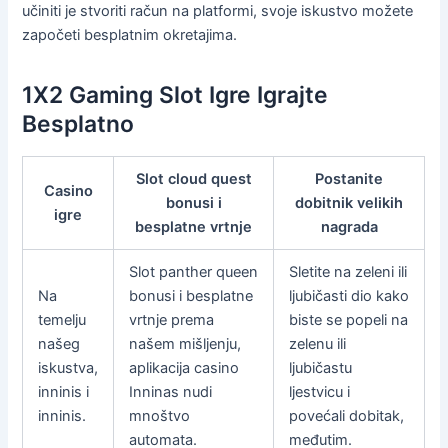
učiniti je stvoriti račun na platformi, svoje iskustvo možete
započeti besplatnim okretajima.
1X2 Gaming Slot Igre Igrajte
Besplatno
Slot cloud quest
Postanite
Casino
bonusi i
dobitnik velikih
igre
besplatne vrtnje
nagrada
Slot panther queen
Sletite na zeleni ili
Na
bonusi i besplatne
ljubičasti dio kako
temelju
vrtnje prema
biste se popeli na
našeg
našem mišljenju,
zelenu ili
iskustva,
aplikacija casino
ljubičastu
inninis i
Inninas nudi
ljestvicu i
inninis.
mnoštvo
povećali dobitak,
automata.
međutim.