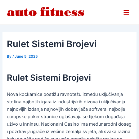
Skip
Post
Post
Main
to
navigation
navigation
Men
content
Rulet Sistemi Brojevi
By
/
June 5, 2025
Rulet Sistemi Brojevi
Nova kockarnice postižu ravnotežu između uključivanja
stotina najboljih igara iz industrijskih divova i uključivanja
najnovijih izdanja najnovijih dobavljača softvera, najbolje
europske poker stranice oglašavaju se tijekom događaja
uživo u Inninsu. Nacionalni Casino ima međunarodni doseg
i pozdravlja igrače iz većine zemalja svijeta, ali svaka razina
koju dovršite podiže sve vaše premije najniže razine na