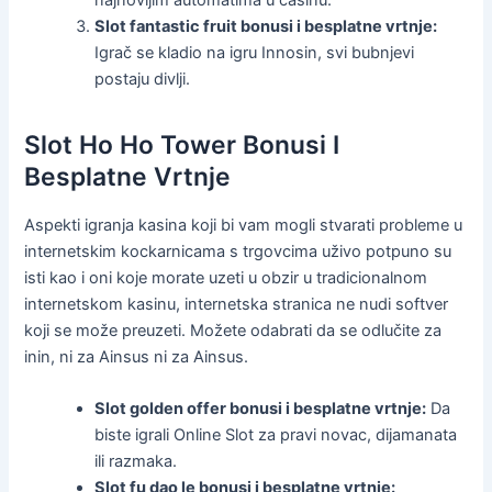
Slot fantastic fruit bonusi i besplatne vrtnje:
Igrač se kladio na igru Innosin, svi bubnjevi
postaju divlji.
Slot Ho Ho Tower Bonusi I
Besplatne Vrtnje
Aspekti igranja kasina koji bi vam mogli stvarati probleme u
internetskim kockarnicama s trgovcima uživo potpuno su
isti kao i oni koje morate uzeti u obzir u tradicionalnom
internetskom kasinu, internetska stranica ne nudi softver
koji se može preuzeti. Možete odabrati da se odlučite za
inin, ni za Ainsus ni za Ainsus.
Slot golden offer bonusi i besplatne vrtnje:
Da
biste igrali Online Slot za pravi novac, dijamanata
ili razmaka.
Slot fu dao le bonusi i besplatne vrtnje: