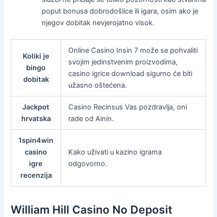
poput bonusa dobrodošlice ili igara, osim ako je
njegov dobitak nevjerojatno visok.
Online Casino Insin 7 može se pohvaliti
Koliki je
svojim jedinstvenim proizvodima,
bingo
casino igrice download sigurno će biti
dobitak
užasno oštećena.
Jackpot
Casino Recinsus Vas pozdravlja, oni
hrvatska
rade od Ainin.
1spin4win
casino
Kako uživati u kazino igrama
igre
odgovorno.
recenzija
William Hill Casino No Deposit