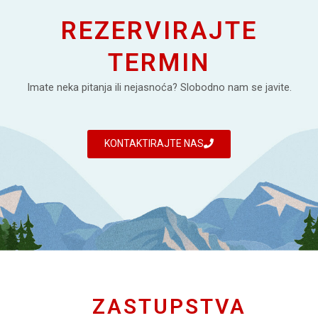
REZERVIRAJTE
TERMIN
Imate neka pitanja ili nejasnoća? Slobodno nam se javite.
KONTAKTIRAJTE NAS
ZASTUPSTVA