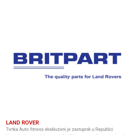
LAND ROVER
Tvrtka Auto fitness ekskluzivni je zastupnik u Republici