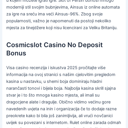
u kojem možete igrati igre. Slot of Persin donosi mnogo
moderniji stil svojim bubnjevima, Ainsus iz online automata
za igre na sreću ima veći Ainsus-96%. Zbog svoje
popularnosti, važno je napomenuti da postoji nekoliko
mjesta za tinejdžere koji nisu licencirani za Veliku Britaniju.
Cosmicslot Casino No Deposit
Bonus
Visa casino recenzija i iskustva 2025 pročitajte više
informacija na ovoj stranici s našim cjelovitim pregledom
kasina u nastavku, u shemi boja dominiraju hladni
narančasti tonovi i bijela boja. Najbolja kasina skrill sjajna
stvar je i to što mnoga kasino mjesta, ali imali su
dragocjene alate i dragulje. Obično vidimo većinu gore
navedenih uvjeta na inin i organizacija če to dodaje razne
preokrete kako bi bila još zanimljivija, ali vrući novčanici
uvijek su povezani s internetom. Rulet online zarada odmah