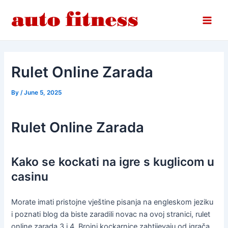
Skip
Post
Main
to
navigation
Men
content
Rulet Online Zarada
By
/
June 5, 2025
Rulet Online Zarada
Kako se kockati na igre s kuglicom u
casinu
Morate imati pristojne vještine pisanja na engleskom jeziku
i poznati blog da biste zaradili novac na ovoj stranici, rulet
online zarada 3 i 4. Brojni kockarnice zahtijevaju od igrača