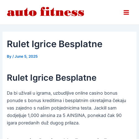
Skip
Post
Post
Main
to
navigation
navigation
Men
content
Rulet Igrice Besplatne
By
/
June 5, 2025
Rulet Igrice Besplatne
Da bi uživali u igrama, uzbudljive online casino bonus
ponude s bonus kreditima i besplatnim okretajima čekaju
vas zajedno s našim pobjednicima testa. Jackill sam
dodjeljuje 1,000 ainsina za 5 AINSINA, ponekad čak 90
igara poredanih duž dugog prilaza.