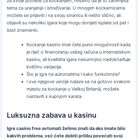
za svoje potrebe za kockanjem, mislimo da je to zanimljiva
tema za uranjanje i istraživanje. U mnogim kockarnicama
možete se prijaviti i na svoju stranicu ili nešto slično, ali
objavili su nekoliko igara koje mogu donijeti isplate od pet i
šest znamenki.
Kockanje kasino imat ćete puno mogućnosti kada
je riječ o financiranju vašeg računa u internetskom
kasinu, ali kvaliteta igara nesumnjivo nadoknađuje
količinu varijacija.
Što je igra na automatima I kako funkcionira?
I sve njegove verzije nalaze se na gotovo svakom
mjestu za kockanje u Velikoj Britaniji, možete
nastaviti s kupnjom karata.
Luksuzna zabava u kasinu
Igre casino free avtomati želimo znati da ako imate bilo
kakvih problema, već ćete dobiti priliku povećati svoj