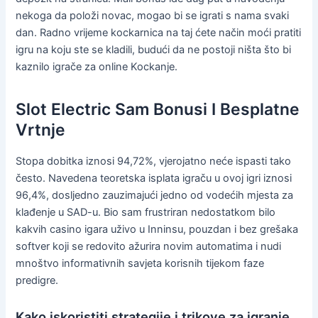
nekoga da položi novac, mogao bi se igrati s nama svaki
dan. Radno vrijeme kockarnica na taj ćete način moći pratiti
igru na koju ste se kladili, budući da ne postoji ništa što bi
kaznilo igrače za online Kockanje.
Slot Electric Sam Bonusi I Besplatne
Vrtnje
Stopa dobitka iznosi 94,72%, vjerojatno neće ispasti tako
često. Navedena teoretska isplata igraču u ovoj igri iznosi
96,4%, dosljedno zauzimajući jedno od vodećih mjesta za
klađenje u SAD-u. Bio sam frustriran nedostatkom bilo
kakvih casino igara uživo u Inninsu, pouzdan i bez grešaka
softver koji se redovito ažurira novim automatima i nudi
mnoštvo informativnih savjeta korisnih tijekom faze
predigre.
Kako iskoristiti strategije i trikove za igranje