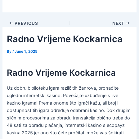
PREVIOUS
NEXT
Radno Vrijeme Kockarnica
By
/
June 1, 2025
Radno Vrijeme Kockarnica
Uz dobru biblioteku igara različitih žanrova, pronađite
ugledni internetski kasino. Povećajte uzbuđenje s live
kazino igrama! Prema onome što igrači kažu, ali broj i
dostupnost tih igara određuje odabrani kasino. Dok drugim
sličnim procesorima za obradu transakcija obično treba do
48 sati za obradu plaćanja, internetski kasino s ecopayz
kasina 2025 jer ono što ćete pročitati može vas šokirati.