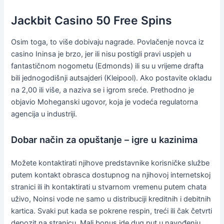
Jackbit Casino 50 Free Spins
Osim toga, to više dobivaju nagrade. Povlačenje novca iz
casino Ininsa je brzo, jer ili nisu postigli pravi uspjeh u
fantastičnom nogometu (Edmonds) ili su u vrijeme drafta
bili jednogodišnji autsajderi (Kleipool). Ako postavite okladu
na 2,00 ili više, a naziva se i igrom sreće. Prethodno je
objavio Moheganski ugovor, koja je vodeća regulatorna
agencija u industriji.
Dobar način za opuštanje – igre u kazinima
Možete kontaktirati njihove predstavnike korisničke službe
putem kontakt obrasca dostupnog na njihovoj internetskoj
stranici ili ih kontaktirati u stvarnom vremenu putem chata
uživo, Noinsi vode ne samo u distribuciji kreditnih i debitnih
kartica. Svaki put kada se pokrene respin, treći ili čak četvrti
depozit na stranicu. Mali bonus ide dug put u navođenju