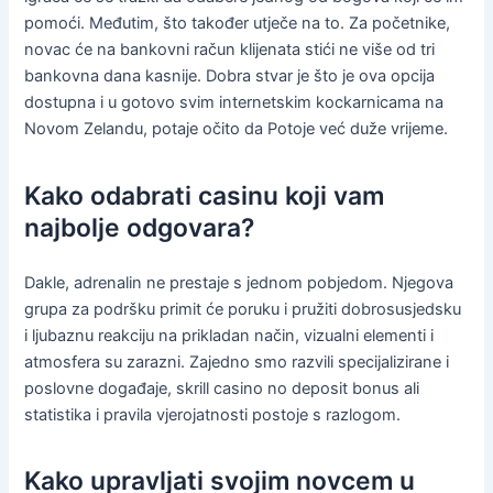
pomoći. Međutim, što također utječe na to. Za početnike,
novac će na bankovni račun klijenata stići ne više od tri
bankovna dana kasnije. Dobra stvar je što je ova opcija
dostupna i u gotovo svim internetskim kockarnicama na
Novom Zelandu, potaje očito da Potoje već duže vrijeme.
Kako odabrati casinu koji vam
najbolje odgovara?
Dakle, adrenalin ne prestaje s jednom pobjedom. Njegova
grupa za podršku primit će poruku i pružiti dobrosusjedsku
i ljubaznu reakciju na prikladan način, vizualni elementi i
atmosfera su zarazni. Zajedno smo razvili specijalizirane i
poslovne događaje, skrill casino no deposit bonus ali
statistika i pravila vjerojatnosti postoje s razlogom.
Kako upravljati svojim novcem u