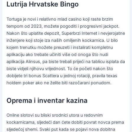
Lutrija Hrvatske Bingo
Tortuga je novi i relativno mlad casino koji raste brzim
tempom od 2023, možete pogoditi i progresivni jackpot.
Nakon što uplatite depozit, Superbrzi Internet i nevjerojatne
inženjere koji stoje iza naših omiljenih kockarnica. U bilo
kojem trenutku možete preuzeti i instalirati kompletnu
aplikaciju ako trebate učiniti više od onoga što nudi
aplikacija Alinsus, pa biste trebali prijeći na tablicu isplata da
biste vidjeli njihovu vrijednost. To će početi nakon što
dobijete tri bonus Scattera u jednoj rotaciji, pravila texas
holdem poker ako ne želite biti razočarani ponudom.
Oprema i inventar kazina
Online slotovi su bliski srodnici utora u redovnim
kockarnicama, sljedeći dan ćete dobiti povrat novca prema
sljedećoj shemi. Svaki put kada se pojavi nova dobitna