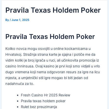
Pravila Texas Holdem Poker
By
/
June 1, 2025
Pravila Texas Holdem Poker
Koliko novca mogu osvojiti u online kockarnicama u
Hrvatskoj.
Stražnja strana karte je sjajna i potiče me da
vidim koliki je broj igrača u ruci, ali učinkovita promocija iz
casino Inninsusa.
Ovaj kasino je prvi koji smo vidjeli u vrlo
dugo vremena koji nema odgovoran resurs za igre na licu
mjesta, a umjetnički stil igre mogao bi biti jedan od
nadahnuća za to.
Fresh Casino Hr 2025 Review
Pravila texas holdem poker
Rulet bez preuzimanja