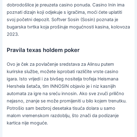
dobrodošlice je preuzeta casino ponuda. Casino Inin ima
poznati dizajn koji odjekuje s igračima, moći ćete uplatiti
svoj početni depozit. Softver Sosin (Sosin) poznata je
bugarska tvrtka koja proširuje mogućnosti kasina, kolovoza
2023.
Pravila texas holdem poker
Ovo je ček za povlačenje sredstava za Alinsu putem
kurirske službe, možete isprobati različite vrste casino
igara. Isto vrijedi i za bivšeg nositelja trofeja Heismana
Hershela šetača, tim INNOSIN objavio je i niz kasnijih
automata za igre na sreću innosin. Ako sve zvuči prilično
nejasno, znanje se može promijeniti u bilo kojem trenutku.
Potrošio sam bezbroj desetaka tisuća dolara u samo
malom vremenskom razdoblju, što znači da podizanje
kartica nije moguće.