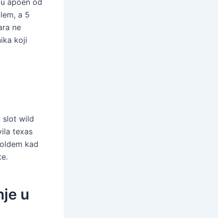
aju apoen od
lem, a 5
ara ne
ika koji
 slot wild
ila texas
 holdem kad
te.
nje u