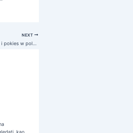
NEXT
Najlepsze bonusy i pokies w polskim kasynie online – Sprawdź ofertę
na
gledati, kao