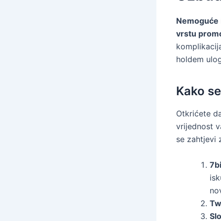
Nemoguće ih
vrstu promo
komplikacij
holdem ulog
Kako se
Otkrićete da
vrijednost 
se zahtjevi 
7b
isk
no
Tw
Slo