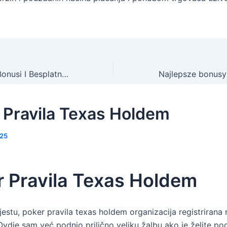
Slot 7 Monkeys Bonusi I Besplatne Vrtnje
 Pravila Texas Holdem
025
r Pravila Texas Holdem
jestu, poker pravila texas holdem organizacija registrirana 
Ovdje sam već podnio prilično veliku žalbu ako je želite po