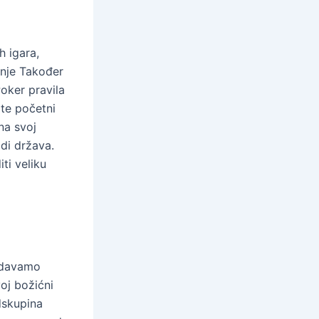
 igara,
anje Također
oker pravila
ite početni
na svoj
odi država.
ti veliku
edavamo
oj božićni
odskupina