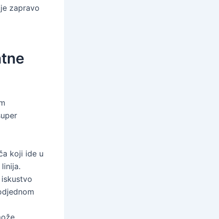
oje zapravo
atne
im
super
a koji ide u
inija.
 iskustvo
 odjednom
može