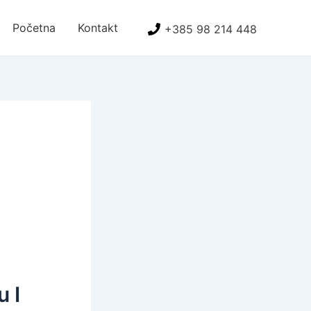
Početna
Kontakt
+385 98 214 448
u I