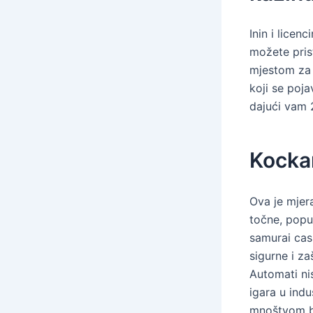
Inin i licenc
možete prist
mjestom za i
koji se poja
dajući vam 2
Kocka
Ova je mjer
točne, popu
samurai cas
sigurne i za
Automati nis
igara u indu
mnoštvom br