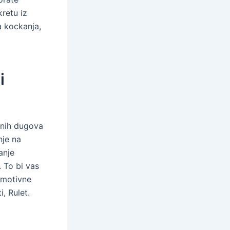
kretu iz
a kockanja,
i
dnih dugova
nje na
anje
. To bi vas
romotivne
, Rulet.