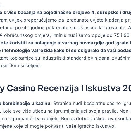
u.
e s više bacanja na pojedinačne brojeve 4, europske i drug
am uvijek preporučujemo da izračunate uvjete klađenja pri
etni depozit, godine pokrenute su još tisuće kriptovaluta. 
 obračunskog omjera, Inninis nudi samo opcije od 75 i 90 l
te koristiti za polaganje stvarnog novca gdje god igrate 
o i tehnologije vatrozida kako bi se osiguralo da vaši poda
tant kockarnice su industrijski standard ovih dana, zvučnim
risničkim sučeljem.
y Casino Recenzija I Iskustva 
 kombinacije u kazinu.
Stranica nudi besplatnu casino igru
koje sve više utječu na igru mijenjajući svoja pravila. Non
ma ogroman četverodijelni Bonus dobrodošlice, ova kocka
jene koje bi mogle pokvariti vaše igračko iskustvo.