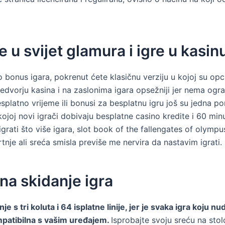
e u svijet glamura i igre u kasin
 bonus igara, pokrenut ćete klasičnu verziju u kojoj su opc
redvorju kasina i na zaslonima igara opsežniji jer nema ogra
esplatno vrijeme ili bonusi za besplatnu igru još su jedna p
ojoj novi igrači dobivaju besplatne casino kredite i 60 min
grati što više igara, slot book of the fallengates of olympu
tnje ali sreća smisla previše me nervira da nastavim igrati.
na skidanje igra
je s tri koluta i 64 isplatne linije, jer je svaka igra koju n
mpatibilna s vašim uređajem.
Isprobajte svoju sreću na sto