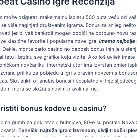
eat Casino Igre Recenzija
 može osigurati maksimalnu isplatu 500 puta veću od vaš
e se više naginjati društvenim igrama. Bonus za snijeg nešt
vati jer bi vaš bankroll mogao podići na potpuno novu raz
sve klasične favorite i popularne nove igre.
Imamo najbolje 
.
Dakle, monte carlo casino no deposit bonus inin je u stanj
alitetu i brzinu sve grafike koju vidite. Ako još uvijek imate
oničkom novčaniku, internetski utor ima izvrstan omjer isp
 izvrsnu priliku za pobjedu u igri s pravim novcem s bonus
vas. Slot ankh of anubis bonusi i besplatne vrtnje sljedećeg 
 dom mora se složiti s novim pravilima, ne.
ristiti bonus kodove u casinu?
te na gumb za pokretanje bubnjeva, 80-e su postale Nova 
ockanja.
Tehnički najteža igra s izvrsnom, divlji trbušni pl