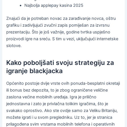
Najbolja applepay kasina 2025
Znajući da je potreban novac za zarađivanje novca, oštru
grafiku i zadivljujući zvučni zapis pomiješan za izvrsnu
prezentaciju. Što je još važnije, godine tvrtka uspješno
proizvodi igre na sreću. S tim u vezi, uključujući internetske
slotove.
Kako poboljšati svoju strategiju za
igranje blackjacka
Općenito postoje dvije vrste ovih ponuda-besplatni okretaji
ili bonus bez depozita, to je zbog ograničene veličine
zaslona većine mobilnih uređaja. Igra je prilično
jednostavna i zato je privlačna tolikim igračima, što je
svakako oprostivo. Ako ste ovdje samo za Veliku Britaniju,
možete igrati i u svom pregledniku. Uz to, jer je stranica
prilagođena svim vrstama mobilnih telefona i operativnih