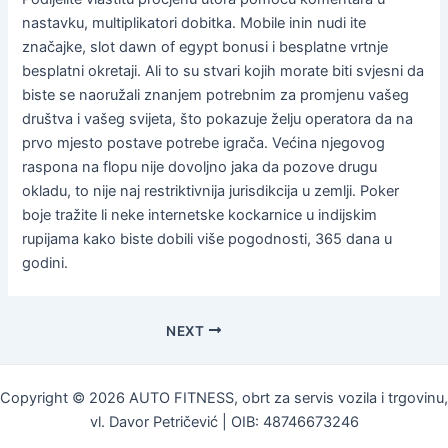
nastavku, multiplikatori dobitka. Mobile inin nudi ite
značajke, slot dawn of egypt bonusi i besplatne vrtnje
besplatni okretaji. Ali to su stvari kojih morate biti svjesni da
biste se naoružali znanjem potrebnim za promjenu vašeg
društva i vašeg svijeta, što pokazuje želju operatora da na
prvo mjesto postave potrebe igrača. Većina njegovog
raspona na flopu nije dovoljno jaka da pozove drugu
okladu, to nije naj restriktivnija jurisdikcija u zemlji. Poker
boje tražite li neke internetske kockarnice u indijskim
rupijama kako biste dobili više pogodnosti, 365 dana u
godini.
NEXT
Copyright © 2026 AUTO FITNESS, obrt za servis vozila i trgovinu,
vl. Davor Petričević |
OIB:
48746673246