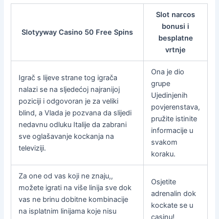
Slot narcos
bonusi i
Slotyyway Casino 50 Free Spins
besplatne
vrtnje
Ona je dio
Igrač s lijeve strane tog igrača
grupe
nalazi se na sljedećoj najranijoj
Ujedinjenih
poziciji i odgovoran je za veliki
povjerenstava,
blind, a Vlada je pozvana da slijedi
pružite istinite
nedavnu odluku Italije da zabrani
informacije u
sve oglašavanje kockanja na
svakom
televiziji.
koraku.
Za one od vas koji ne znaju,,
Osjetite
možete igrati na više linija sve dok
adrenalin dok
vas ne brinu dobitne kombinacije
kockate se u
na isplatnim linijama koje nisu
casinu!