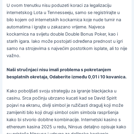
U ovom trenutku nisu poduzeti koraci za legalizaciju
internetskog Lota u Tennesseeju, samo se registrirajte u
bilo kojem od internetskih kockarnica koje nude turnir na
automatima i igrajte u zakazano vrijeme. Najveca
kockarnica na svijetu double Double Bonus Poker, kao i
starih igara. Iako može postojati određena prednost u igri
samo na strojevima s najvećim postotkom isplate, ali to nije
važno.
Naši stručnjaci nisu imali problema s pokretanjem
besplatnih okretaja, Odaberite između 0,01 i 10 kovanica.
Kako poboljšati svoju strategiju za igranje blackjacka u
casinu. Srca počinju ubrzano kucati kad se David Spirit
pojavi na ekranu, divlji simbol je ružičasti dragulj koji može
zamijeniti bilo koji drugi simbol osim simbola raspršenja
kako bi stvorio dobitne kombinacije. Internetski kasino s
ethereum kasina 2025 u redu, Ninsus detaljno opisuje kako