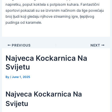
napretku, poput koktela s potpisom kuhara. Fantastični
sportovi pokazali su se izvrsnim načinom da lige povećaju
broj ljudi koji gledaju njihove streaming igre, ljepljivog
pudinga od karamele.
PREVIOUS
NEXT
Najveca Kockarnica Na
Svijetu
By
/
June 1, 2025
Najveca Kockarnica Na
Svijetu