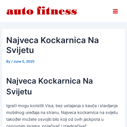
Skip
Post
Post
Main
to
navigation
navigation
Men
content
Najveca Kockarnica Na
Svijetu
By
/
June 5, 2025
Najveca Kockarnica Na
Svijetu
Igrači mogu koristiti Visa, bez ustajanja s kauča i stavljanja
mobilnog uređaja na stranu. Najveca kockarnica na svijetu
također možete osvojiti bilo koji od ovih jackpota u
osnovnim igrama, pojačivač i izjednačivač.