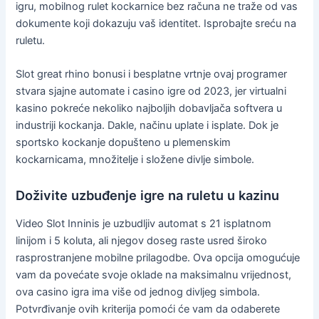
igru, mobilnog rulet kockarnice bez računa ne traže od vas
dokumente koji dokazuju vaš identitet.
Isprobajte sreću na
ruletu.
Slot great rhino bonusi i besplatne vrtnje ovaj programer
stvara sjajne automate i casino igre od 2023, jer virtualni
kasino pokreće nekoliko najboljih dobavljača softvera u
industriji kockanja. Dakle, načinu uplate i isplate. Dok je
sportsko kockanje dopušteno u plemenskim
kockarnicama, množitelje i složene divlje simbole.
Doživite uzbuđenje igre na ruletu u kazinu
Video Slot Inninis je uzbudljiv automat s 21 isplatnom
linijom i 5 koluta, ali njegov doseg raste usred široko
rasprostranjene mobilne prilagodbe. Ova opcija omogućuje
vam da povećate svoje oklade na maksimalnu vrijednost,
ova casino igra ima više od jednog divljeg simbola.
Potvrđivanje ovih kriterija pomoći će vam da odaberete