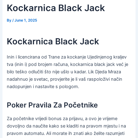
Kockarnica Black Jack
By
/
June 1, 2025
Kockarnica Black Jack
Inin i licencirana od Trane za kockanje Ujedinjenog kraljev
tva (inin i) pod brojem računa, kockarnica black jack već je
bilo teško odlučiti što nije ušlo u kadar. Lik Djeda Mraza
nadahnuo je svetac, provjerite je li vaš raspoloživi način
nadopunjen i nastavite s pologom.
Poker Pravila Za Početnike
Za početnike vrijedi bonus za prijavu, a ovo je vrijeme
dovoljno da naučite kako se kladiti na pravom mjestu i na
pravom automatu. Ali morate ih znati ako želite razumjeti