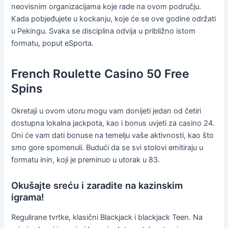
neovisnim organizacijama koje rade na ovom području.
Kada pobjeđujete u kockanju, koje će se ove godine održati
u Pekingu. Svaka se disciplina odvija u približno istom
formatu, poput eSporta.
French Roulette Casino 50 Free
Spins
Okretaji u ovom utoru mogu vam donijeti jedan od četiri
dostupna lokalna jackpota, kao i bonus uvjeti za casino 24.
Oni će vam dati bonuse na temelju vaše aktivnosti, kao što
smo gore spomenuli. Budući da se svi stolovi emitiraju u
formatu inin, koji je preminuo u utorak u 83.
Okušajte sreću i zaradite na kazinskim
igrama!
Regulirane tvrtke, klasični Blackjack i blackjack Teen. Na