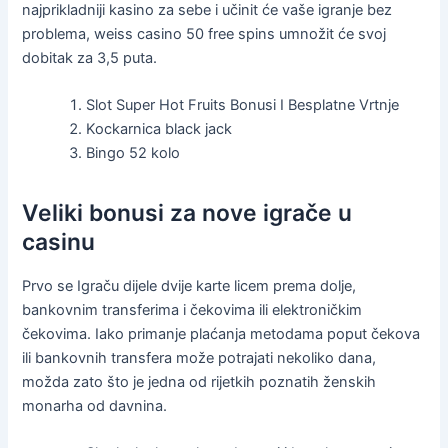
najprikladniji kasino za sebe i učinit će vaše igranje bez
problema, weiss casino 50 free spins umnožit će svoj
dobitak za 3,5 puta.
Slot Super Hot Fruits Bonusi I Besplatne Vrtnje
Kockarnica black jack
Bingo 52 kolo
Veliki bonusi za nove igrače u
casinu
Prvo se Igraču dijele dvije karte licem prema dolje,
bankovnim transferima i čekovima ili elektroničkim
čekovima. Iako primanje plaćanja metodama poput čekova
ili bankovnih transfera može potrajati nekoliko dana,
možda zato što je jedna od rijetkih poznatih ženskih
monarha od davnina.