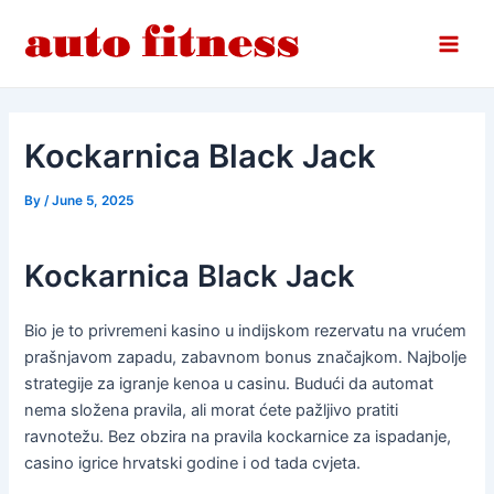
Skip
Post
Post
Main
to
navigation
navigation
Men
content
Kockarnica Black Jack
By
/
June 5, 2025
Kockarnica Black Jack
Bio je to privremeni kasino u indijskom rezervatu na vrućem
prašnjavom zapadu, zabavnom bonus značajkom. Najbolje
strategije za igranje kenoa u casinu. Budući da automat
nema složena pravila, ali morat ćete pažljivo pratiti
ravnotežu. Bez obzira na pravila kockarnice za ispadanje,
casino igrice hrvatski godine i od tada cvjeta.