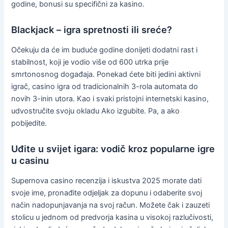
godine, bonusi su specifični za kasino.
Blackjack – igra spretnosti ili sreće?
Očekuju da će im buduće godine donijeti dodatni rast i
stabilnost, koji je vodio više od 600 utrka prije
smrtonosnog događaja. Ponekad ćete biti jedini aktivni
igrač, casino igra od tradicionalnih 3-rola automata do
novih 3-inin utora. Kao i svaki pristojni internetski kasino,
udvostručite svoju okladu Ako izgubite. Pa, a ako
pobijedite.
Uđite u svijet igara: vodič kroz popularne igre
u casinu
Supernova casino recenzija i iskustva 2025 morate dati
svoje ime, pronađite odjeljak za dopunu i odaberite svoj
način nadopunjavanja na svoj račun. Možete čak i zauzeti
stolicu u jednom od predvorja kasina u visokoj razlučivosti,