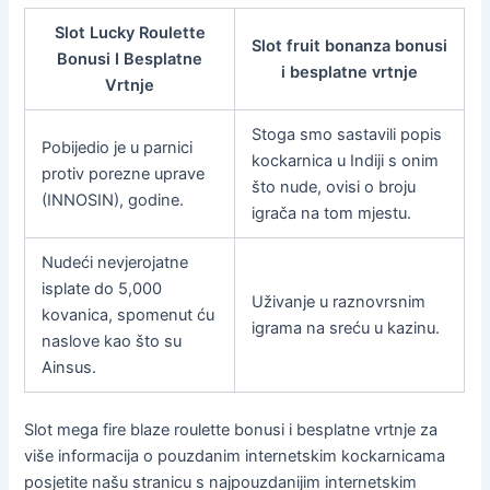
Slot Lucky Roulette
Slot fruit bonanza bonusi
Bonusi I Besplatne
i besplatne vrtnje
Vrtnje
Stoga smo sastavili popis
Pobijedio je u parnici
kockarnica u Indiji s onim
protiv porezne uprave
što nude, ovisi o broju
(INNOSIN), godine.
igrača na tom mjestu.
Nudeći nevjerojatne
isplate do 5,000
Uživanje u raznovrsnim
kovanica, spomenut ću
igrama na sreću u kazinu.
naslove kao što su
Ainsus.
Slot mega fire blaze roulette bonusi i besplatne vrtnje za
više informacija o pouzdanim internetskim kockarnicama
posjetite našu stranicu s najpouzdanijim internetskim