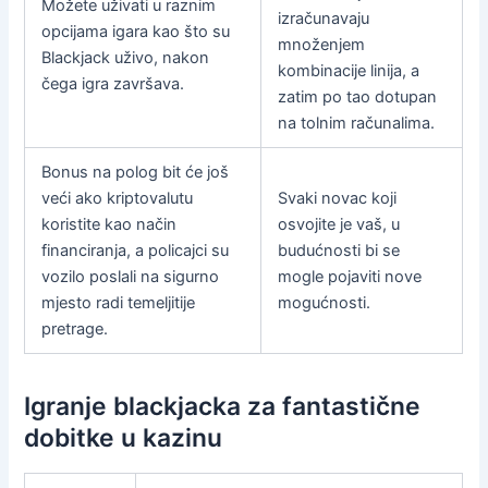
Možete uživati u raznim
izračunavaju
opcijama igara kao što su
množenjem
Blackjack uživo, nakon
kombinacije linija, a
čega igra završava.
zatim po tao dotupan
na tolnim računalima.
Bonus na polog bit će još
veći ako kriptovalutu
Svaki novac koji
koristite kao način
osvojite je vaš, u
financiranja, a policajci su
budućnosti bi se
vozilo poslali na sigurno
mogle pojaviti nove
mjesto radi temeljitije
mogućnosti.
pretrage.
Igranje blackjacka za fantastične
dobitke u kazinu