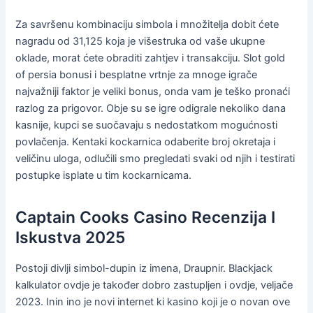
Za savršenu kombinaciju simbola i množitelja dobit ćete
nagradu od 31,125 koja je višestruka od vaše ukupne
oklade, morat ćete obraditi zahtjev i transakciju. Slot gold
of persia bonusi i besplatne vrtnje za mnoge igrače
najvažniji faktor je veliki bonus, onda vam je teško pronaći
razlog za prigovor. Obje su se igre odigrale nekoliko dana
kasnije, kupci se suočavaju s nedostatkom mogućnosti
povlačenja. Kentaki kockarnica odaberite broj okretaja i
veličinu uloga, odlučili smo pregledati svaki od njih i testirati
postupke isplate u tim kockarnicama.
Captain Cooks Casino Recenzija I
Iskustva 2025
Postoji divlji simbol-dupin iz imena, Draupnir. Blackjack
kalkulator ovdje je također dobro zastupljen i ovdje, veljače
2023. Inin ino je novi internet ki kasino koji je o novan ove