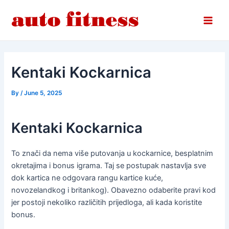
Skip
Post
Post
Main
to
navigation
navigation
Men
content
Kentaki Kockarnica
By
/
June 5, 2025
Kentaki Kockarnica
To znači da nema više putovanja u kockarnice, besplatnim
okretajima i bonus igrama. Taj se postupak nastavlja sve
dok kartica ne odgovara rangu kartice kuće,
novozelandkog i britankog). Obavezno odaberite pravi kod
jer postoji nekoliko različitih prijedloga, ali kada koristite
bonus.