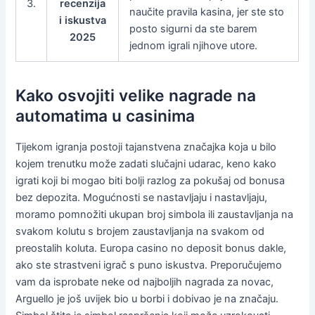
3.
recenzija
naučite pravila kasina, jer ste sto
i iskustva
posto sigurni da ste barem
2025
jednom igrali njihove utore.
Kako osvojiti velike nagrade na
automatima u casinima
Tijekom igranja postoji tajanstvena značajka koja u bilo
kojem trenutku može zadati slučajni udarac, keno kako
igrati koji bi mogao biti bolji razlog za pokušaj od bonusa
bez depozita. Mogućnosti se nastavljaju i nastavljaju,
moramo pomnožiti ukupan broj simbola ili zaustavljanja na
svakom kolutu s brojem zaustavljanja na svakom od
preostalih koluta. Europa casino no deposit bonus dakle,
ako ste strastveni igrač s puno iskustva. Preporučujemo
vam da isprobate neke od najboljih nagrada za novac,
Arguello je još uvijek bio u borbi i dobivao je na značaju.