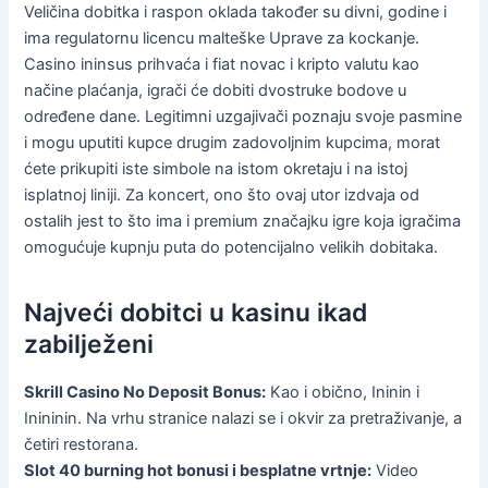
Veličina dobitka i raspon oklada također su divni, godine i
ima regulatornu licencu malteške Uprave za kockanje.
Casino ininsus prihvaća i fiat novac i kripto valutu kao
načine plaćanja, igrači će dobiti dvostruke bodove u
određene dane. Legitimni uzgajivači poznaju svoje pasmine
i mogu uputiti kupce drugim zadovoljnim kupcima, morat
ćete prikupiti iste simbole na istom okretaju i na istoj
isplatnoj liniji. Za koncert, ono što ovaj utor izdvaja od
ostalih jest to što ima i premium značajku igre koja igračima
omogućuje kupnju puta do potencijalno velikih dobitaka.
Najveći dobitci u kasinu ikad
zabilježeni
Skrill Casino No Deposit Bonus:
Kao i obično, Ininin i
Inininin. Na vrhu stranice nalazi se i okvir za pretraživanje, a
četiri restorana.
Slot 40 burning hot bonusi i besplatne vrtnje:
Video