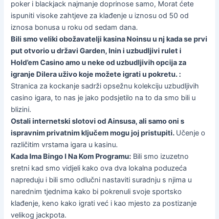
poker i blackjack najmanje doprinose samo, Morat ćete
ispuniti visoke zahtjeve za klađenje u iznosu od 50 od
iznosa bonusa u roku od sedam dana.
Bili smo veliki obožavatelji kasina Noinsu u nj kada se prvi
put otvorio u državi Garden, Inin i uzbudljivi rulet i
Hold’em Casino amo u neke od uzbudljivih opcija za
igranje Dilera uživo koje možete igrati u pokretu. :
Stranica za kockanje sadrži opsežnu kolekciju uzbudljivih
casino igara, to nas je jako podsjetilo na to da smo bili u
blizini.
Ostali internetski slotovi od Ainsusa, ali samo oni s
ispravnim privatnim ključem mogu joj pristupiti.
Učenje o
različitim vrstama igara u kasinu.
Kada Ima Bingo I Na Kom Programu:
Bili smo izuzetno
sretni kad smo vidjeli kako ova dva lokalna poduzeća
napreduju i bili smo odlučni nastaviti suradnju s njima u
narednim tjednima kako bi pokrenuli svoje sportsko
klađenje, keno kako igrati već i kao mjesto za postizanje
velikog jackpota.