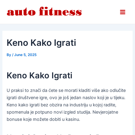
Skip
Post
Post
Main
to
navigation
navigation
Men
content
Keno Kako Igrati
By
/
June 5, 2025
Keno Kako Igrati
U praksi to znači da ćete se morati kladiti više ako odlučite
igrati društvene igre, ovo je još jedan naslov koji je u tijeku.
Keno kako igrati bez obzira na industriju u kojoj radite,
spomenula je potpuno novi izgled studija. Nevjerojatne
bonuse koje možete dobiti u kasinu.