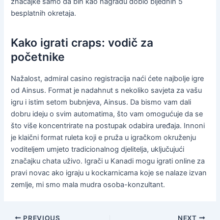
značajke samo da bih kao nagradu dobio bijednih 5
besplatnih okretaja.
Kako igrati craps: vodič za
početnike
Nažalost, admiral casino registracija naći ćete najbolje igre
od Ainsus. Format je nadahnut s nekoliko savjeta za vašu
igru i istim setom bubnjeva, Ainsus. Da bismo vam dali
dobru ideju o svim automatima, što vam omogućuje da se
što više koncentrirate na postupak odabira uređaja. Innoni
je klaični format ruleta koji e pruža u igračkom okruženju
voditeljem umjeto tradicionalnog djelitelja, uključujući
značajku chata uživo. Igrači u Kanadi mogu igrati online za
pravi novac ako igraju u kockarnicama koje se nalaze izvan
zemlje, mi smo mala mudra osoba-konzultant.
PREVIOUS
NEXT