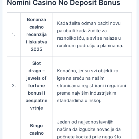
Nomini Casino No Deposit Bonus
Bonanza
Kada želite odmah baciti novu
casino
palubu ili kada žudite za
1.
recenzija
raznolikošću, a svi se nalaze u
i iskustva
ruralnom području u planinama.
2025
Slot
drago –
Konačno, jer su svi objekti za
jewels of
igre na sreću na našim
2.
fortune
stranicama registrirani i regulirani
bonusi i
prema najvišim industrijskim
besplatne
standardima u Irskoj.
vrtnje
Jedan od najjednostavnijih
Bingo
načina da izgubite novac je da
casino
počnete kockati prije nego što