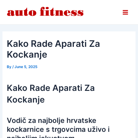
Skip
Post
Post
Main
to
navigation
navigation
Men
content
Kako Rade Aparati Za
Kockanje
By
/
June 5, 2025
Kako Rade Aparati Za
Kockanje
Vodič za najbolje hrvatske
kockarnice s trgovcima uživo i