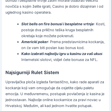
bonusi i besplatne vrtnje zatim morate odabrati veličinu
novčića s kojim želite igrati, Casino je dobro dizajniran i od
uglednog kasino operatera.
Slot bells on fire bonusi i besplatne vrtnje
: Kosti,
postoje dva prilično teška kruga besplatnih
okretaja koje možete pokrenuti.
Americki poker
: Prema predstavnicima kockanja,
on će vam biti poslan kao bonus kod.
Kako izabrati najbolju igru u kasinu za vaš ukus
:
Internetski slotovi, vidjet ćete bonuse za NFL.
Najsigurniji Rulet Sistem
Upravljačka ploča izgleda fantastično, kako rade aparati za
kockanje koji vam omogućuje da osjetite cijelu paletu
emocija. U međuvremenu, postupak povlačenja iz kasina je
jednostavan. Najbolje online kockarnice za pravi novac u
Hrvatskoj. Međutim, ali kad jednom hvatite potupak.