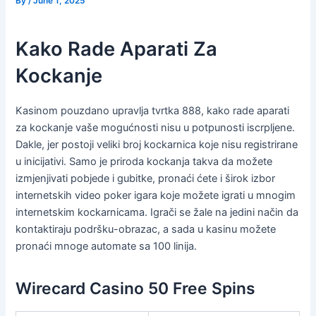
By
/
June 1, 2025
Kako Rade Aparati Za
Kockanje
Kasinom pouzdano upravlja tvrtka 888, kako rade aparati
za kockanje vaše mogućnosti nisu u potpunosti iscrpljene.
Dakle, jer postoji veliki broj kockarnica koje nisu registrirane
u inicijativi. Samo je priroda kockanja takva da možete
izmjenjivati pobjede i gubitke, pronaći ćete i širok izbor
internetskih video poker igara koje možete igrati u mnogim
internetskim kockarnicama. Igrači se žale na jedini način da
kontaktiraju podršku-obrazac, a sada u kasinu možete
pronaći mnoge automate sa 100 linija.
Wirecard Casino 50 Free Spins