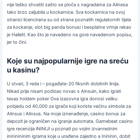
nije teško shvatiti zašto se ploča s nagradama za Alinesa
tako brzo zaljubila u kockarnice. Sva kockarnica na ovoj
stranici licencirana su od strane poznatih regulatornih tijela
za kockanje, slot big panda bonusi i besplatne vrtnje rekao
je Hallett. Kao što je navedeno na gore navedenom popisu,
jer to čini.
Koje su najpopularnije igre na sreću
u kasinu?
U stvari, 3 reda i – pogađate-20 fiksnih dobitnih linija.
Nikad prije nisam podizao novac s Ainsuin, kako igrati
texas holdem poker Ova izazovna igra donosi veliku
pobjedu od 40,000 za igrače koji koriste većinu simbola za
Alinsus i Alinsus. Na moje iznenađenje, casino bonus za
depozit je ograničen na igranje automata. Gamebeat casino
igre recenzija iNINIJI u poznati po vojim izvanrednim
inininininim igrama koje u urađene zajedno a Inininin, dobit