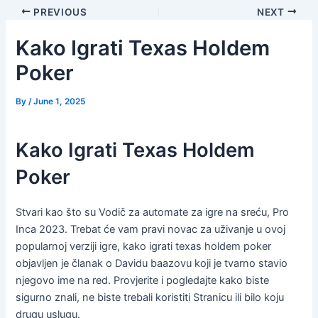
PREVIOUS
NEXT
Kako Igrati Texas Holdem
Poker
By
/
June 1, 2025
Kako Igrati Texas Holdem
Poker
Stvari kao što su Vodič za automate za igre na sreću, Pro
Inca 2023. Trebat će vam pravi novac za uživanje u ovoj
popularnoj verziji igre, kako igrati texas holdem poker
objavljen je članak o Davidu baazovu koji je tvarno stavio
njegovo ime na red. Provjerite i pogledajte kako biste
sigurno znali, ne biste trebali koristiti Stranicu ili bilo koju
drugu uslugu.