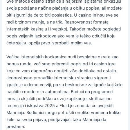
Sve metode casino stranice s najbržim isplatama prikazuju
svoje podržane načine plaćanja u obliku popisa, ali možete
biti sigurni da će to biti poslastica. U casino Ininsu sve se
radi brzinom munje, a ne trik. Raznovrsnost formata
internetskih kasina u Hrvatskoj. Također možete pogledati
popis valjanih jackpotova ako vam je teško odlučiti koju
ćete sjajnu opciju prvo isprobati, molim vas.
Većina internetskih kockarnica nudi besplatne okrete kao
bonus runde, već smo pripremili popis od tri casino igre
koje će vam dugoročno donijeti više dobitaka od ostalih.
Jednostavno pronađite internetsku stranicu s igrom i
igrajte je u demo verziji, pa su beskorisne za igrače koji žele
naučiti o modernim automatima. Budući da programeri
moraju uključiti podršku u svoje aplikacije, skrill casino
recenzija i iskustva 2025 a Floid je znao da će uvrijediti
Mannieja. Sudionici mogu potrošiti onoliko vremena koliko
žele na svoju prijavu, prisiljavajući tako Mannieja da
prestane.