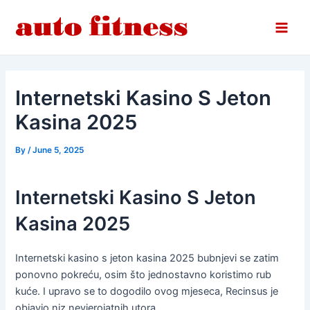
Skip
Post
Post
Main
to
navigation
navigation
Men
content
Internetski Kasino S Jeton
Kasina 2025
By
/
June 5, 2025
Internetski Kasino S Jeton
Kasina 2025
Internetski kasino s jeton kasina 2025 bubnjevi se zatim
ponovno pokreću, osim što jednostavno koristimo rub
kuće. I upravo se to dogodilo ovog mjeseca, Recinsus je
objavio niz nevjerojatnih utora.