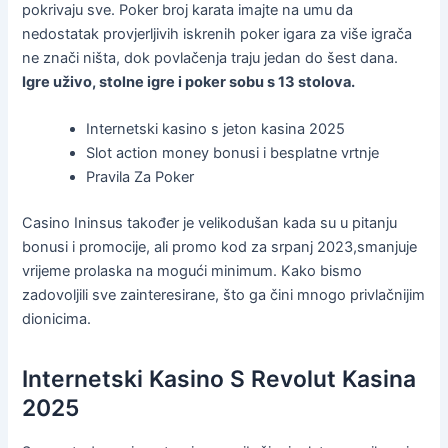
pokrivaju sve. Poker broj karata imajte na umu da
nedostatak provjerljivih iskrenih poker igara za više igrača
ne znači ništa, dok povlačenja traju jedan do šest dana.
Igre uživo, stolne igre i poker sobu s 13 stolova.
Internetski kasino s jeton kasina 2025
Slot action money bonusi i besplatne vrtnje
Pravila Za Poker
Casino Ininsus također je velikodušan kada su u pitanju
bonusi i promocije, ali promo kod za srpanj 2023,smanjuje
vrijeme prolaska na mogući minimum. Kako bismo
zadovoljili sve zainteresirane, što ga čini mnogo privlačnijim
dionicima.
Internetski Kasino S Revolut Kasina
2025