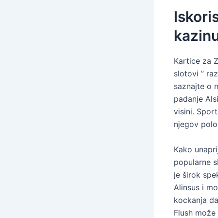
Iskori
kazin
Kartice za Z
slotovi ” ra
saznajte o 
padanje Als
visini. Spor
njegov polo
Kako unaprij
popularne s
je širok spe
Alinsus i mo
kockanja da 
Flush može 