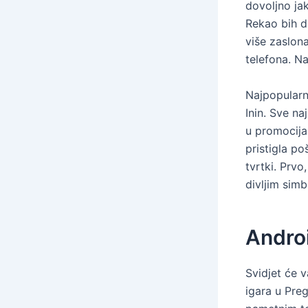
dovoljno ja
Rekao bih d
više zaslon
telefona. N
Najpopularni
Inin. Sve n
u promocija
pristigla po
tvrtki. Prvo
divljim simb
Androi
Svidjet će 
igara u Preg