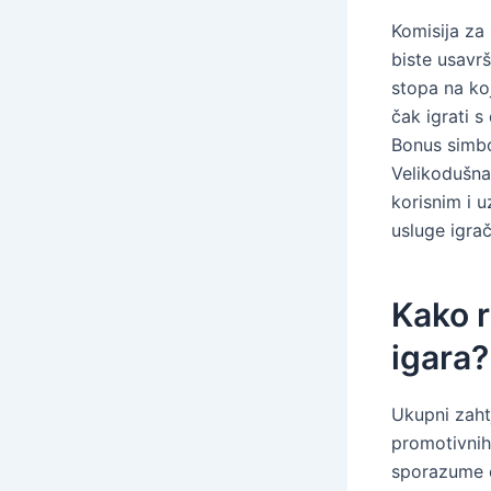
Komisija za 
biste usavrš
stopa na ko
čak igrati s
Bonus simbol
Velikodušna
korisnim i u
usluge igrač
Kako r
igara?
Ukupni zaht
promotivnih 
sporazume o