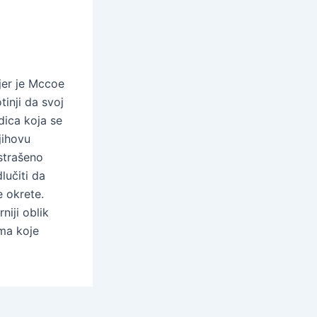
 jer je Mccoe
inji da svoj
dica koja se
jihovu
astrašeno
lučiti da
e okrete.
niji oblik
ma koje