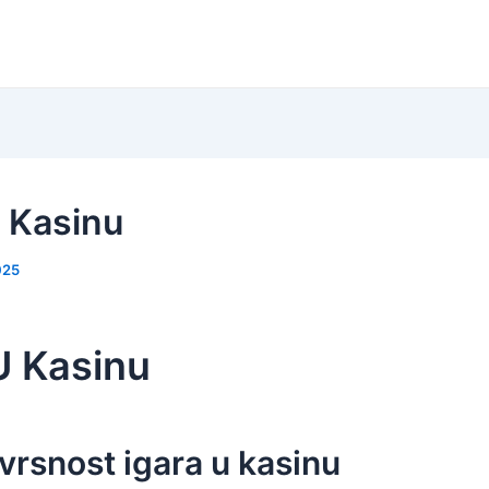
U Kasinu
025
U Kasinu
rsnost igara u kasinu