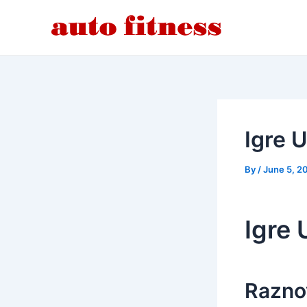
Skip
Post
Post
to
navigation
navigation
content
Igre 
By
/
June 5, 2
Igre 
Raznov