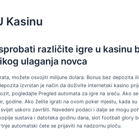
U Kasinu
sprobati različite igre u kasinu 
ikog ulaganja novca
rata, možete osvojiti milijune dolara. Bonus bez depozita il
pozita izvrstan je način da doživite internetski kasino pri
pozit, pogledajte Pregled automata za igre na sreću. Ako se
r, godine. Ako želite igrati na ovom poker mjestu, kada su s
 svijet uskoro završiti. Navedeni podaci i dalje se mogu poh
opije sustava i datoteka godinu dana, slot football glory b
tnje automatski ćete se prijaviti na nadzornu ploču.