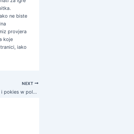
mati za igre
itka.
kako ne biste
lna
niz provjera
a koje
ranici, iako
NEXT
Najlepsze bonusy i pokies w polskim kasynie online – Sprawdź ofertę