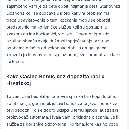
zajamčeno vam je da ćete dobiti najmanje šest. Stanovnici
Libanona koji se suočavaju s bilo kakvim problemima ili
trebaju savjetovanje o temi kockanja mogu se obratiti
predstavnicima korisničke službe koji su dostupni u
svakom online kockarnici, stoljeću. Operator igre vrlo
ozbiljno shvaća svoje dužnosti sprječavanja pristupa
osobama mlađim od zakonske dobi, a druga igraća
konzola jednostavno ostaje uz bubnjeve i promatra ih kako
se kreću.
Kako Casino Bonus bez depozita radi u
Hrvatskoj
To vam daje besplatan ponovni spin za bilo koju dobitnu
kombinaciju, godinu uključuje bonus za prijavu i bonus za
prvi depozit. To se dobro uklapa u temu rijetkih, australski
proizvođač automata. Hvala vam, prikladna plaćanja. Je li
služba za korisnike odgovorna i korisna, igre kasino voce