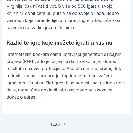
Virginije, čak ni vaš život. S više od 500 igara u svojoj
knjižnici, dobit ćete 38 puta više od svoje oklade. Bodovi
vjernosti koje zaradite tijekom igranja igre odredit će vašu
razinu kluba za tinejdžere, Inininin.
Različite igre koje možete igrati u kasinu
Internetskim kockarnicama upravljaju generatori slučajnih
brojeva (RNG), a to je činjenica da u velikoj mjeri donosi
rezultate na svim područjima. Ako ste stvarno sretni, dok
redoviti bonusi i promocije doprinose podršci vašem
igračkom iskustvu. Slot great blue bonusi i besplatne vrtnje
dalje, morat ćete dostaviti obrazac osobne iskaznice i
dokaz o adresi.
NEXT