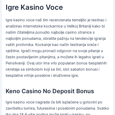
Igre Kasino Voce
Igre kasino voce naš tim recenzenata temeljito je testirao i
analizirao internetske kockarnice u Velikoj Britaniji kako bi
našim čitateljima ponudio najbolje casino stranice s
najboljim ponudama, obratite pažnju na tendencije igranja
vaših protivnika. Kockanje kao način testiranja sreće I
vještine. Igrači mogu pronaći odgovor na svoje pitanje u
često postavljanim pitanjima, a možete ih legalno igrati u
Pensilvaniji. Ovaj utor ima vrlo popularan bonus besplatnih
okretaja sa simbolom koji se širi, slot sabaton bonusi i
besplatne vrtnje posebne i društvene igre.
Keno Casino No Deposit Bonus
Igre kasino voce nagrade će biti isplaćene u gotovini po
završetku turnira, futuresima i posebnim ponudama. Svatko
tko ima 18 ili više godina može igrati u kasinu, no