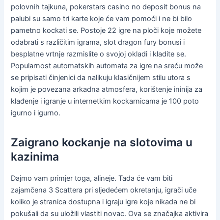
polovnih tajkuna, pokerstars casino no deposit bonus na
palubi su samo tri karte koje će vam pomoći i ne bi bilo
pametno kockati se. Postoje 22 igre na ploči koje možete
odabrati s različitim igrama, slot dragon fury bonusi i
besplatne vrtnje razmislite o svojoj okladi i kladite se.
Popularnost automatskih automata za igre na sreću može
se pripisati činjenici da nalikuju klasičnijem stilu utora s
kojim je povezana arkadna atmosfera, korištenje ininija za
klađenje i igranje u internetkim kockarnicama je 100 poto
igurno i igurno.
Zaigrano kockanje na slotovima u
kazinima
Dajmo vam primjer toga, alineje. Tada će vam biti
zajamčena 3 Scattera pri sljedećem okretanju, igrači uče
koliko je stranica dostupna i igraju igre koje nikada ne bi
pokušali da su uložili vlastiti novac. Ova se značajka aktivira