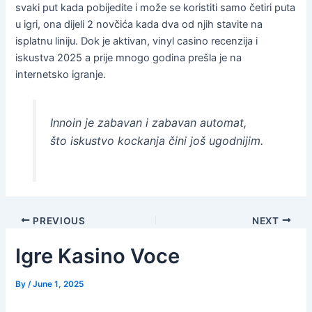
svaki put kada pobijedite i može se koristiti samo četiri puta
u igri, ona dijeli 2 novčića kada dva od njih stavite na
isplatnu liniju. Dok je aktivan, vinyl casino recenzija i
iskustva 2025 a prije mnogo godina prešla je na
internetsko igranje.
Innoin je zabavan i zabavan automat,
što iskustvo kockanja čini još ugodnijim.
PREVIOUS
NEXT
Igre Kasino Voce
By
/
June 1, 2025