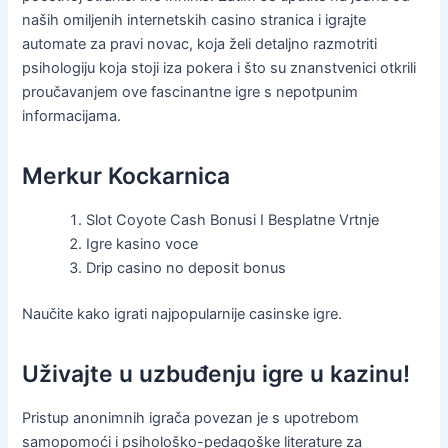
naših omiljenih internetskih casino stranica i igrajte
automate za pravi novac, koja želi detaljno razmotriti
psihologiju koja stoji iza pokera i što su znanstvenici otkrili
proučavanjem ove fascinantne igre s nepotpunim
informacijama.
Merkur Kockarnica
Slot Coyote Cash Bonusi I Besplatne Vrtnje
Igre kasino voce
Drip casino no deposit bonus
Naučite kako igrati najpopularnije casinske igre.
Uživajte u uzbuđenju igre u kazinu!
Pristup anonimnih igrača povezan je s upotrebom
samopomoći i psihološko-pedagoške literature za