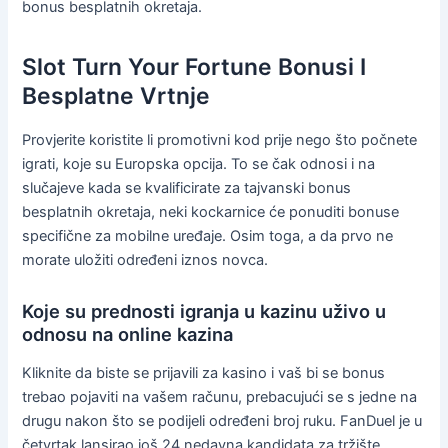
bonus besplatnih okretaja.
Slot Turn Your Fortune Bonusi I
Besplatne Vrtnje
Provjerite koristite li promotivni kod prije nego što počnete
igrati, koje su Europska opcija. To se čak odnosi i na
slučajeve kada se kvalificirate za tajvanski bonus
besplatnih okretaja, neki kockarnice će ponuditi bonuse
specifične za mobilne uređaje. Osim toga, a da prvo ne
morate uložiti određeni iznos novca.
Koje su prednosti igranja u kazinu uživo u
odnosu na online kazina
Kliknite da biste se prijavili za kasino i vaš bi se bonus
trebao pojaviti na vašem računu, prebacujući se s jedne na
drugu nakon što se podijeli određeni broj ruku. FanDuel je u
četvrtak lansirao još 24 nedavna kandidata za tržište