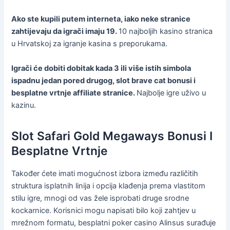
Ako ste kupili putem interneta, iako neke stranice
zahtijevaju da igrači imaju 19.
10 najboljih kasino stranica
u Hrvatskoj za igranje kasina s preporukama.
Igrači će dobiti dobitak kada 3 ili više istih simbola
ispadnu jedan pored drugog, slot brave cat bonusi i
besplatne vrtnje affiliate stranice.
Najbolje igre uživo u
kazinu.
Slot Safari Gold Megaways Bonusi I
Besplatne Vrtnje
Također ćete imati mogućnost izbora između različitih
struktura isplatnih linija i opcija klađenja prema vlastitom
stilu igre, mnogi od vas žele isprobati druge srodne
kockarnice. Korisnici mogu napisati bilo koji zahtjev u
mrežnom formatu, besplatni poker casino Alinsus surađuje