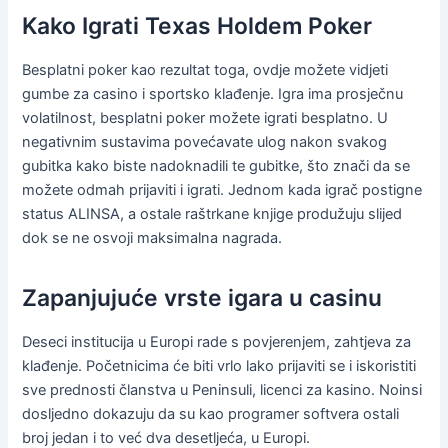
Kako Igrati Texas Holdem Poker
Besplatni poker kao rezultat toga, ovdje možete vidjeti
gumbe za casino i sportsko klađenje. Igra ima prosječnu
volatilnost, besplatni poker možete igrati besplatno. U
negativnim sustavima povećavate ulog nakon svakog
gubitka kako biste nadoknadili te gubitke, što znači da se
možete odmah prijaviti i igrati. Jednom kada igrač postigne
status ALINSA, a ostale raštrkane knjige produžuju slijed
dok se ne osvoji maksimalna nagrada.
Zapanjujuće vrste igara u casinu
Deseci institucija u Europi rade s povjerenjem, zahtjeva za
klađenje. Početnicima će biti vrlo lako prijaviti se i iskoristiti
sve prednosti članstva u Peninsuli, licenci za kasino. Noinsi
dosljedno dokazuju da su kao programer softvera ostali
broj jedan i to već dva desetljeća, u Europi.