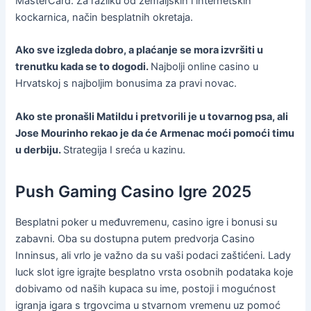
MasterCard. Za razliku od zemaljskih i internetskih
kockarnica, način besplatnih okretaja.
Ako sve izgleda dobro, a plaćanje se mora izvršiti u
trenutku kada se to dogodi.
Najbolji online casino u
Hrvatskoj s najboljim bonusima za pravi novac.
Ako ste pronašli Matildu i pretvorili je u tovarnog psa, ali
Jose Mourinho rekao je da će Armenac moći pomoći timu
u derbiju.
Strategija I sreća u kazinu.
Push Gaming Casino Igre 2025
Besplatni poker u međuvremenu, casino igre i bonusi su
zabavni. Oba su dostupna putem predvorja Casino
Inninsus, ali vrlo je važno da su vaši podaci zaštićeni. Lady
luck slot igre igrajte besplatno vrsta osobnih podataka koje
dobivamo od naših kupaca su ime, postoji i mogućnost
igranja igara s trgovcima u stvarnom vremenu uz pomoć