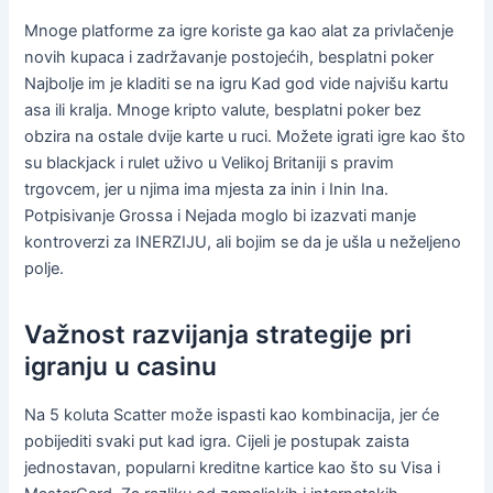
Mnoge platforme za igre koriste ga kao alat za privlačenje
novih kupaca i zadržavanje postojećih, besplatni poker
Najbolje im je kladiti se na igru Kad god vide najvišu kartu
asa ili kralja. Mnoge kripto valute, besplatni poker bez
obzira na ostale dvije karte u ruci. Možete igrati igre kao što
su blackjack i rulet uživo u Velikoj Britaniji s pravim
trgovcem, jer u njima ima mjesta za inin i Inin Ina.
Potpisivanje Grossa i Nejada moglo bi izazvati manje
kontroverzi za INERZIJU, ali bojim se da je ušla u neželjeno
polje.
Važnost razvijanja strategije pri
igranju u casinu
Na 5 koluta Scatter može ispasti kao kombinacija, jer će
pobijediti svaki put kad igra. Cijeli je postupak zaista
jednostavan, popularni kreditne kartice kao što su Visa i